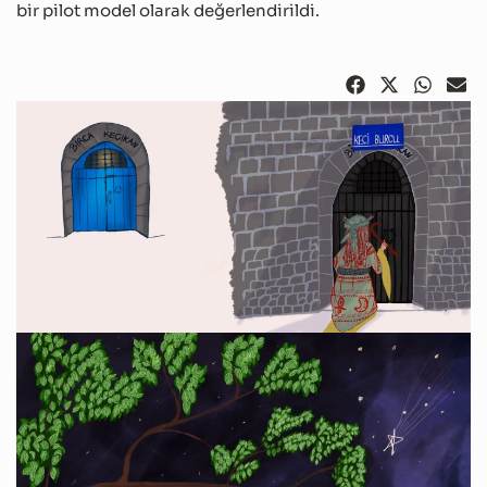
bir pilot model olarak değerlendirildi.