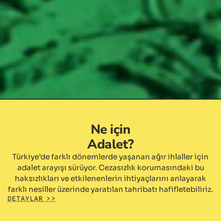
Ne için
Adalet?
Türkiye’de farklı dönemlerde yaşanan ağır ihlaller için
adalet arayışı sürüyor. Cezasızlık korumasındaki bu
haksızlıkları ve etkilenenlerin ihtiyaçlarını anlayarak
farklı nesiller üzerinde yaratılan tahribatı hafifletebiliriz.
DETAYLAR >>