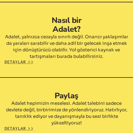
Nasıl bir
Adalet?
Adalet, yalnızca cezayla sınırlı değil. Onarıcı yaklaşımlar
da yaraları sarabilir ve daha adil bir gelecek inşa etmek
için dönüştürücü olabilir. Yol gösterici kaynak ve
tartışmaları burada bulabilirsiniz.
DETAYLAR >>
Paylaş
Adalet hepimizin meselesi. Adalet talebini sadece
devlete değil, birbirimize de yönlendiriyoruz. Hatırlıyor,
tanıklık ediyor ve dayanışmayla bu sesi birlikte
yükseltiyoruz!
DETAYLAR >>