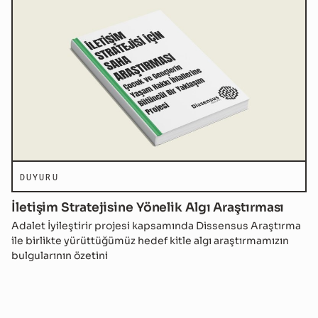
DUYURU
İletişim Stratejisine Yönelik Algı Araştırması
Adalet İyileştirir projesi kapsamında Dissensus Araştırma
ile birlikte yürüttüğümüz hedef kitle algı araştırmamızın
bulgularının özetini