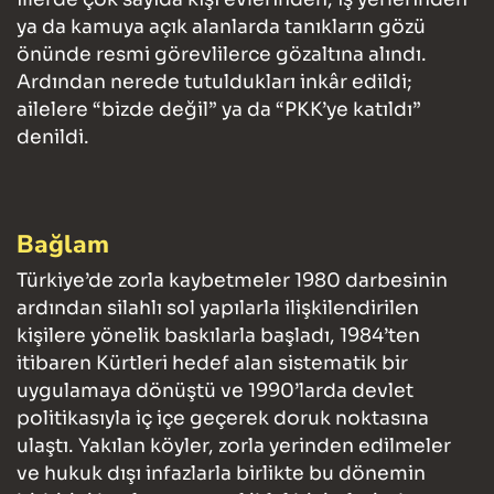
ya da kamuya açık alanlarda tanıkların gözü
önünde resmi görevlilerce gözaltına alındı.
Ardından nerede tutuldukları inkâr edildi;
ailelere “bizde değil” ya da “PKK’ye katıldı”
denildi.
Bağlam
Türkiye’de zorla kaybetmeler 1980 darbesinin
ardından silahlı sol yapılarla ilişkilendirilen
kişilere yönelik baskılarla başladı, 1984’ten
itibaren Kürtleri hedef alan sistematik bir
uygulamaya dönüştü ve 1990’larda devlet
politikasıyla iç içe geçerek doruk noktasına
ulaştı. Yakılan köyler, zorla yerinden edilmeler
ve hukuk dışı infazlarla birlikte bu dönemin