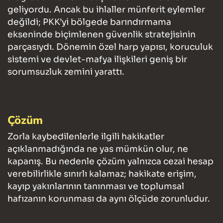
geliyordu. Ancak bu ihlaller münferit eylemler
değildi; PKK’yi bölgede barındırmama
ekseninde biçimlenen güvenlik stratejisinin
parçasıydı. Dönemin özel harp yapısı, koruculuk
sistemi ve devlet-mafya ilişkileri geniş bir
sorumsuzluk zemini yarattı.
Çözüm
Zorla kaybedilenlerle ilgili hakikatler
açıklanmadığında ne yas mümkün olur, ne
kapanış. Bu nedenle çözüm yalnızca cezai hesap
verebilirlikle sınırlı kalamaz; hakikate erişim,
kayıp yakınlarının tanınması ve toplumsal
hafızanın korunması da aynı ölçüde zorunludur.