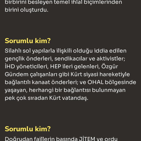
birbirini besleyen temel ihlal biçimlerinden
birini oluşturdu.
Sorumlu kim?
Silahlı sol yapılarla ilişkili olduğu iddia edilen
gençlik önderleri, sendikacılar ve aktivistler;
İHD yöneticileri, HEP ileri gelenleri, Özgür
Gündem çalışanları gibi Kürt siyasi hareketiyle
bağlantılı kanaat önderleri; ve OHAL bölgesinde
yaşayan, herhangi bir bağlantısı bulunmayan
pek çok sıradan Kürt vatandaş.
Sorumlu kim?
Doğrudan faillerin başında JİTEM ve ordu