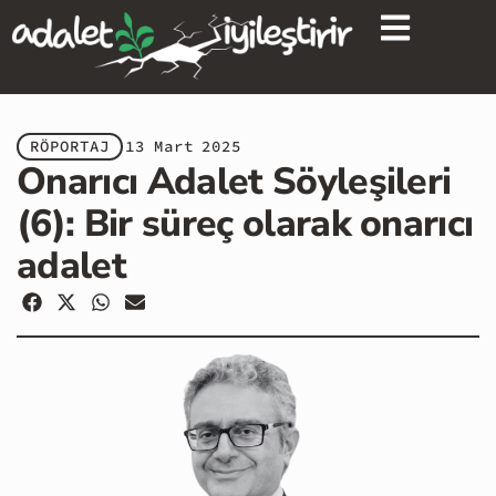
RÖPORTAJ
13 Mart 2025
Onarıcı Adalet Söyleşileri
(6): Bir süreç olarak onarıcı
adalet