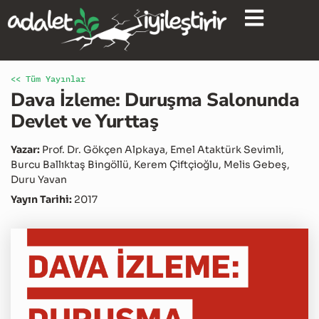
<< Tüm Yayınlar
Dava İzleme: Duruşma Salonunda
Devlet ve Yurttaş
Yazar:
Prof. Dr. Gökçen Alpkaya, Emel Ataktürk Sevimli,
Burcu Ballıktaş Bingöllü, Kerem Çiftçioğlu, Melis Gebeş,
Duru Yavan
Yayın Tarihi:
2017