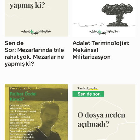
Sen de
Adalet Terminolojisi:
Sor: Mezarlarında bile
Mekânsal
rahat yok. Mezarlar ne
Militarizasyon
yapmış ki?