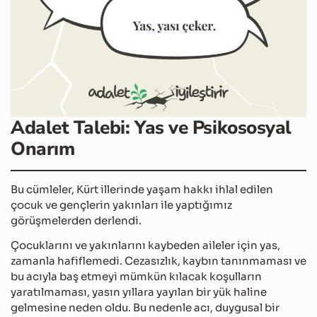
Adalet Talebi: Yas ve Psikososyal
Onarım
Bu cümleler, Kürt illerinde yaşam hakkı ihlal edilen
çocuk ve gençlerin yakınları ile yaptığımız
görüşmelerden derlendi.
Çocuklarını ve yakınlarını kaybeden aileler için yas,
zamanla hafiflemedi. Cezasızlık, kaybın tanınmaması ve
bu acıyla baş etmeyi mümkün kılacak koşulların
yaratılmaması, yasın yıllara yayılan bir yük haline
gelmesine neden oldu. Bu nedenle acı, duygusal bir