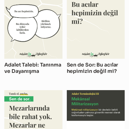
Adalet Talebi: Tanınma
Sen de Sor: Bu acılar
ve Dayanışma
hepimizin değil mi?