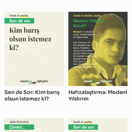
Sen de Sor: Kim barış
Hafızalaştırma: Medeni
olsun istemez ki?
Yıldırım