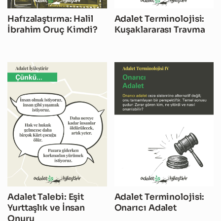
Hafızalaştırma: Halil
Adalet Terminolojisi:
İbrahim Oruç Kimdi?
Kuşaklararası Travma
Adalet Talebi: Eşit
Adalet Terminolojisi:
Yurttaşlık ve İnsan
Onarıcı Adalet
Onuru