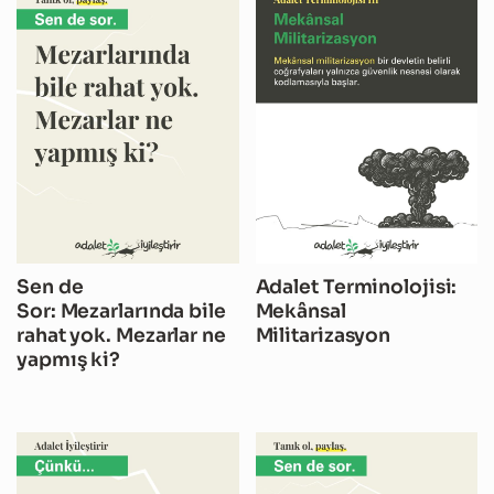
Sen de
Adalet Terminolojisi:
Sor: Mezarlarında bile
Mekânsal
rahat yok. Mezarlar ne
Militarizasyon
yapmış ki?