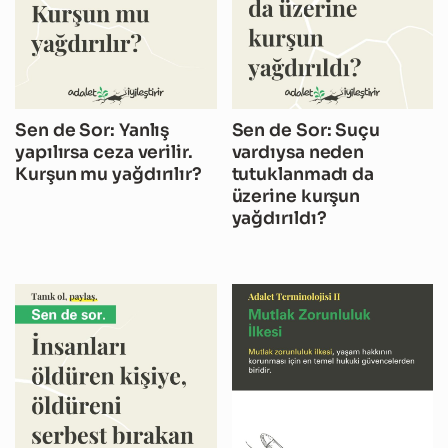
Sen de Sor: Yanlış
Sen de Sor: Suçu
yapılırsa ceza verilir.
vardıysa neden
Kurşun mu yağdırılır?
tutuklanmadı da
üzerine kurşun
yağdırıldı?