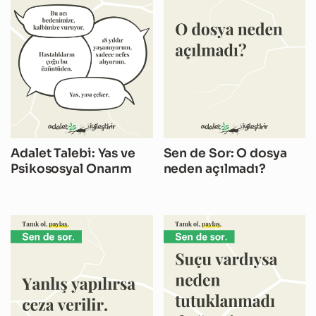
Adalet Talebi: Yas ve
Sen de Sor: O dosya
Psikososyal Onarım
neden açılmadı?