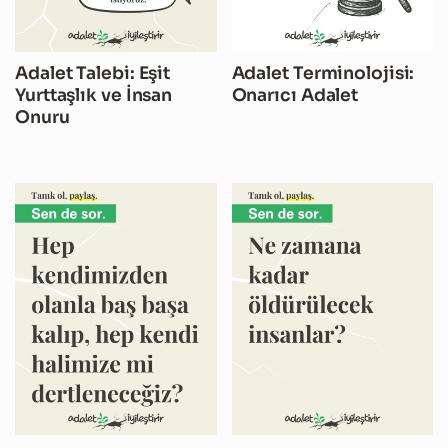
Adalet Talebi: Eşit
Adalet Terminolojisi:
Yurttaşlık ve İnsan
Onarıcı Adalet
Onuru