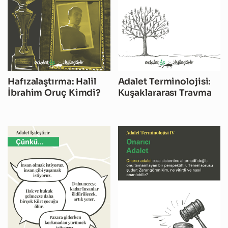
Hafızalaştırma: Halil
Adalet Terminolojisi:
İbrahim Oruç Kimdi?
Kuşaklararası Travma