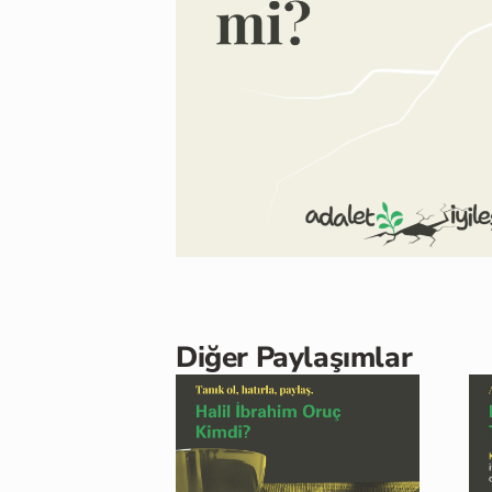
Diğer Paylaşımlar