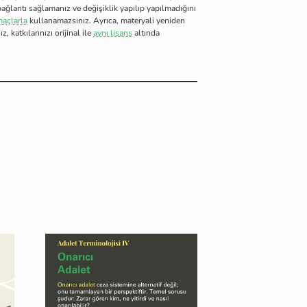
ağlantı sağlamanız ve değişiklik yapılıp yapılmadığını
maçlarla
kullanamazsınız. Ayrıca, materyali yeniden
 katkılarınızı orijinal ile
aynı lisans
altında