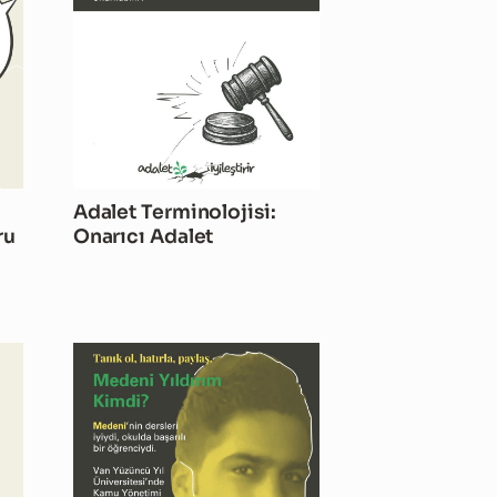
Adalet Terminolojisi:
ru
Onarıcı Adalet