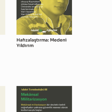
Hafızalaştırma: Medeni
Yıldırım