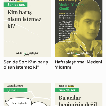
Sen de Sor: Kim barış
Hafızalaştırma: Medeni
olsun istemez ki?
Yıldırım