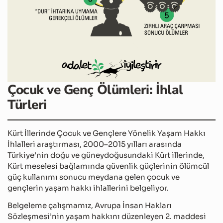
Çocuk ve Genç Ölümleri: İhlal
Türleri
Kürt İllerinde Çocuk ve Gençlere Yönelik Yaşam Hakkı
İhlalleri araştırması, 2000–2015 yılları arasında
Türkiye’nin doğu ve güneydoğusundaki Kürt illerinde,
Kürt meselesi bağlamında güvenlik güçlerinin ölümcül
güç kullanımı sonucu meydana gelen çocuk ve
gençlerin yaşam hakkı ihlallerini belgeliyor.
Belgeleme çalışmamız, Avrupa İnsan Hakları
Sözleşmesi’nin yaşam hakkını düzenleyen 2. maddesi