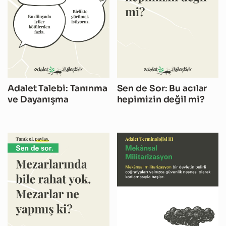
Adalet Talebi: Tanınma
Sen de Sor: Bu acılar
ve Dayanışma
hepimizin değil mi?