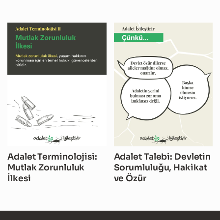
Adalet Terminolojisi:
Adalet Talebi: Devletin
Mutlak Zorunluluk
Sorumluluğu, Hakikat
İlkesi
ve Özür